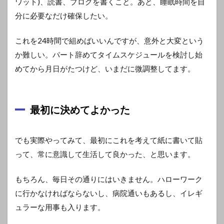
ワット)、読書、ブログを書くこと。あと、睡眠時間を自
分に必要なだけ確保したい。
これを24時間で組めばいいんですが、意外と大変という
か難しい。パート辞めてタイムスケジュールを検討し始
めてから月日がたつけど、いまだに微調整してます。
最初に決めてよかった
でも実際やってみて、最初にこれを考えて紙に書いて貼
って、常に意識して生活して良かった、と思います。
もちろん、毎日その通りにはいきません。ハローワーク
に行かなければならないし、病院通いもあるし、イレギ
ュラーな用事も入ります。