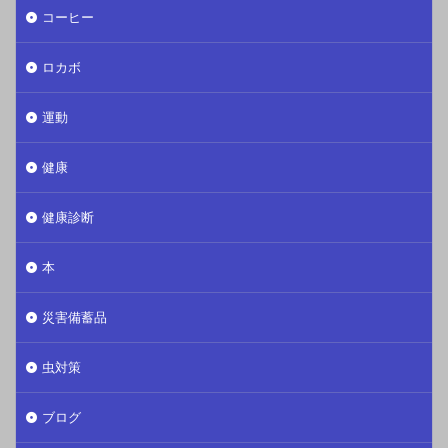
コーヒー
ロカボ
運動
健康
健康診断
本
災害備蓄品
虫対策
ブログ