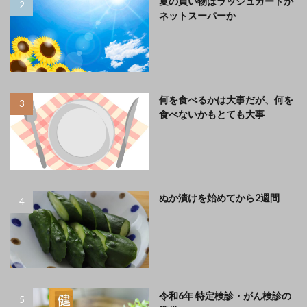
夏の買い物はラッシュガードか
ネットスーパーか
何を食べるかは大事だが、何を
食べないかもとても大事
ぬか漬けを始めてから2週間
令和6年 特定検診・がん検診の