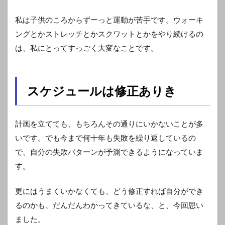
私は子供のころからずーっと運動が苦手です。ウォーキ
ングとかストレッチとかスクワットとかをやり続けるの
は、私にとってすっごく大変なことです。
スケジュールは修正ありき
計画を立てても、もちろんその通りにいかないことが多
いです。でも今まで何十年も失敗を繰り返しているの
で、自分の失敗パターンが予測できるようになっていま
す。
更にはうまくいかなくても、どう修正すれば自分ができ
るのかも、だんだんわかってきているな、と、今回思い
ました。