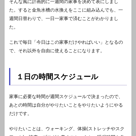
そんな風に計画的に一週間の家事を決めて表にしまし
た。すると金魚水槽の水換えをここに組み込んでも、一
週間日替わりで、一日一家事で済むことがわかりまし
た。
これで毎日「今日はこの家事だけやればいい」となるの
で、それ以外を自由に使えることになります。
１日の時間スケジュール
家事に必要な時間が週間スケジュールで決まったので、
あとの時間は自分がやりたいことをやりたいようにやる
だけです。
やりたいことは、ウォーキング、体操(ストレッチやスク