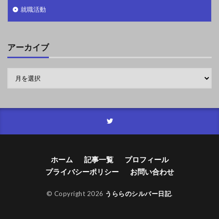
就職活動
アーカイブ
ホーム
記事一覧
プロフィール
プライバシーポリシー
お問い合わせ
© Copyright 2026
うららのシルバー日記
.