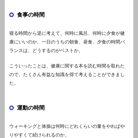
食事の時間
寝る時間から逆に考えて、何時に風呂、何時に夕食が健
康にいいのか。一日のうちの朝食、昼食、夕食の時間バ
ランスは、どうするのがベストか。
こういったことは、健康に関する本を読む時間を取れた
ので、たくさん有益な知識を得て考えることができまし
た。
運動の時間
ウォーキングと体操は何時にどれくらいの量をやればや
りやすくて続けられるのか。