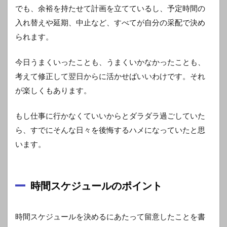
でも、余裕を持たせて計画を立てているし、予定時間の
入れ替えや延期、中止など、すべてが自分の采配で決め
られます。
今日うまくいったことも、うまくいかなかったことも、
考えて修正して翌日からに活かせばいいわけです。それ
が楽しくもあります。
もし仕事に行かなくていいからとダラダラ過ごしていた
ら、すでにそんな日々を後悔するハメになっていたと思
います。
時間スケジュールのポイント
時間スケジュールを決めるにあたって留意したことを書