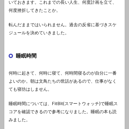
いておきます。これまでの長い人生、何度計画を立て、
何度挫折してきたことか。
転んだままではいられません。過去の反省に基づきスケ
ジュールを決めていきました。
睡眠時間
何時に起きて、何時に寝て、何時間寝るのが自分に一番
よいのか。朝は文鳥たちの世話があるので、仕事がなく
ても寝坊はしません。
睡眠時間については、FitBit(スマートウォッチ)で睡眠ス
コアを確認できるので参考になりました。睡眠の本も読
みました。