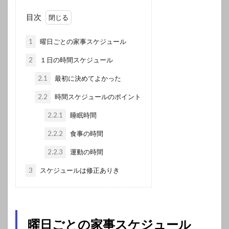
目次
1
曜日ごとの家事スケジュール
2
１日の時間スケジュール
2.1
最初に決めてよかった
2.2
時間スケジュールのポイント
2.2.1
睡眠時間
2.2.2
食事の時間
2.2.3
運動の時間
3
スケジュールは修正ありき
曜日ごとの家事スケジュール