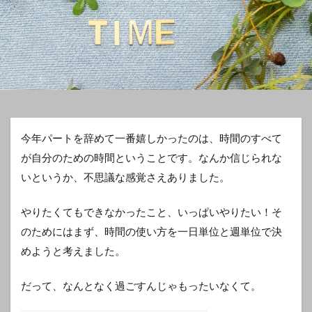
今年パートを辞めて一番嬉しかったのは、時間のすべて
が自分のための時間ということです。なんか信じられな
いというか、不思議な感覚さえありました。
やりたくてもできなかったこと、いっぱいやりたい！そ
のためにはまず、時間の使い方を一日単位と週単位で決
めようと考えました。
だって、なんとなく過ごすんじゃもったいなくて。