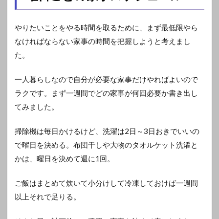
やりたいことをやる時間を取るために、まず最低限やら
なければならない家事の時間を把握しようと考えまし
た。
一人暮らしなので自分が必要な家事だけやればよいので
ラクです。まず一週間でどの家事が何回必要か書き出し
てみました。
掃除機は毎日かけるけど、洗濯は2日～3日おきでいいの
で曜日を決める。布団干しや大物のタオルケット洗濯と
かは、曜日を決めて週に1回。
ご飯はまとめて炊いて小分けして冷凍しておけば一週間
以上それで足りる。