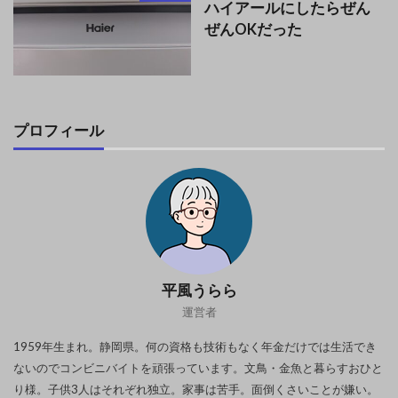
ハイアールにしたらぜん
ぜんOKだった
プロフィール
平風うらら
運営者
1959年生まれ。静岡県。何の資格も技術もなく年金だけでは生活でき
ないのでコンビニバイトを頑張っています。文鳥・金魚と暮らすおひと
り様。子供3人はそれぞれ独立。家事は苦手。面倒くさいことが嫌い。