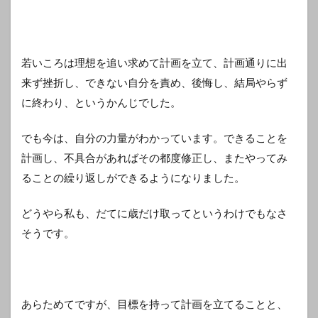
若いころは理想を追い求めて計画を立て、計画通りに出
来ず挫折し、できない自分を責め、後悔し、結局やらず
に終わり、というかんじでした。
でも今は、自分の力量がわかっています。できることを
計画し、不具合があればその都度修正し、またやってみ
ることの繰り返しができるようになりました。
どうやら私も、だてに歳だけ取ってというわけでもなさ
そうです。
あらためてですが、目標を持って計画を立てることと、