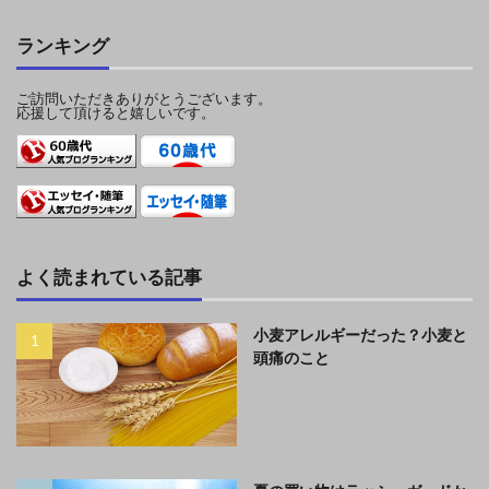
ランキング
ご訪問いただきありがとうございます。
応援して頂けると嬉しいです。
よく読まれている記事
小麦アレルギーだった？小麦と
頭痛のこと