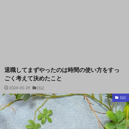
退職してまずやったのは時間の使い方をすっ
ごく考えて決めたこと
2024-05-29
日記
日記