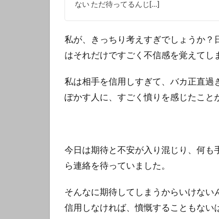
ない ただ待ってるんじ[…]
私が、きっちり考えすぎでしょうか？
はそれだけですごく不信感を覚えてし
私は相手を信用しすぎて、バカ正直過
ぽかす人に、すごく憤りを感じたこと
今日は期待と不安が入り混じり、何も
ら連絡を待っていました。
そんなに期待してしまうからいけない
信用しなければ、憤慨することもない