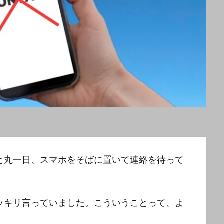
と丸一日、スマホをそばに置いて連絡を待って
ッキリ言っていました。こういうことって、よ