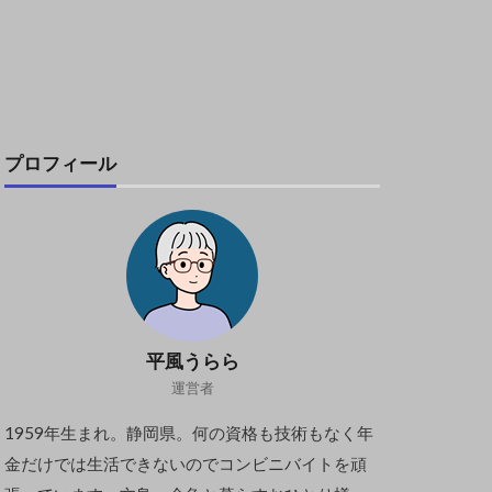
プロフィール
平風うらら
運営者
1959年生まれ。静岡県。何の資格も技術もなく年
金だけでは生活できないのでコンビニバイトを頑