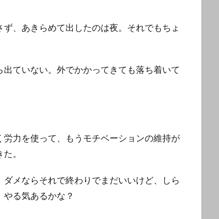
さず、あきらめて出したのは夜。それでもちょ
ら出ていない。外でかかってきても落ち着いて
く労力を使って、もうモチベーションの維持が
きた。
、ダメならそれで終わりでまだいいけど、しら
、やる気あるかな？