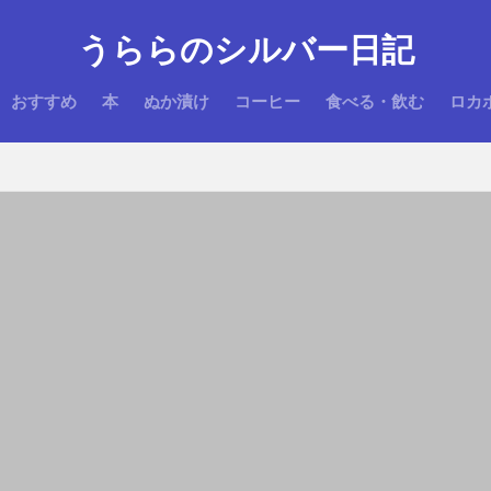
うららのシルバー日記
おすすめ
本
ぬか漬け
コーヒー
食べる・飲む
ロカ