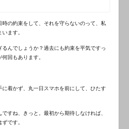
日時の約束をして、それを守らないのって、私
まいます。
ぎるんでしょうか？過去にも約束を平気ですっ
が何回もあります。
手に着かず、丸一日スマホを前にして、ひたす
んですね、きっと。最初から期待しなければ、
はずです。