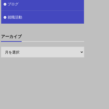
ブログ
就職活動
アーカイブ