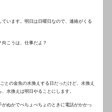
しています。明日は日曜日なので、連絡がくる
？向こうは、仕事だよ？
間ごとの金魚の水換えする日だったけど、水換え
ら、水換えは明日やることにします。
手がぬかでべちょべちょのときに電話がかかっ