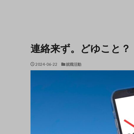
連絡来ず。どゆこと？
2024-06-22
就職活動