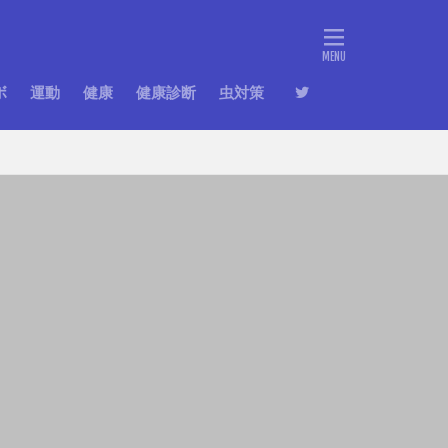
ボ
運動
健康
健康診断
虫対策