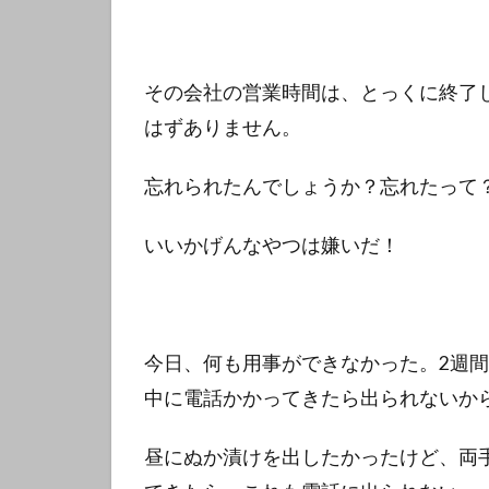
その会社の営業時間は、とっくに終了
はずありません。
忘れられたんでしょうか？忘れたって
いいかげんなやつは嫌いだ！
今日、何も用事ができなかった。2週
中に電話かかってきたら出られないか
昼にぬか漬けを出したかったけど、両