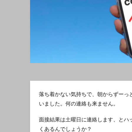
落ち着かない気持ちで、朝からずーっ
いました。何の連絡も来ません。
面接結果は土曜日に連絡します、とハ
くあるんでしょうか？