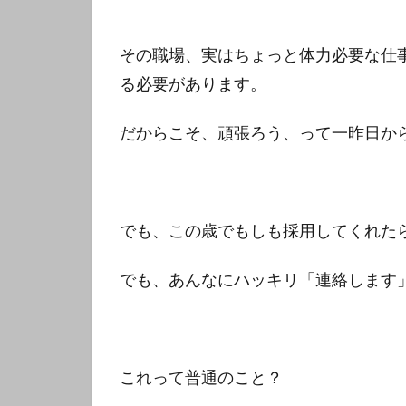
その職場、実はちょっと体力必要な仕
る必要があります。
だからこそ、頑張ろう、って一昨日か
でも、この歳でもしも採用してくれた
でも、あんなにハッキリ「連絡します
これって普通のこと？