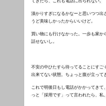
てきたら、これも電話に出られない。
漬かりすぎになるかなーと思いつつ出
うど美味しかったからいいけど。
買い物にも行けなかった。一歩も家か
話せないし。
不安の中ひたすら待ってることにすご
出来てない状態。ちょっと腹が立って
これで明後日もし電話がかかってきて
っと「採用です」って言われたら、私